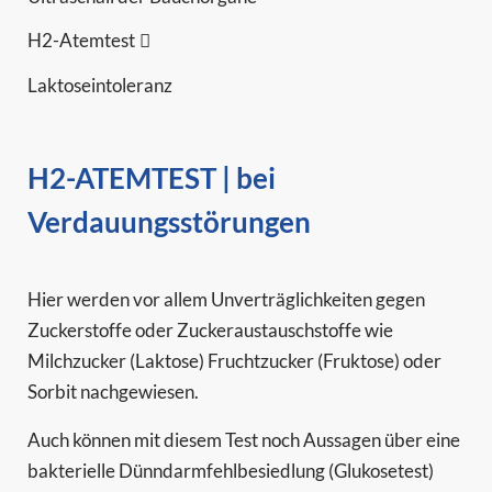
H2-Atemtest
Laktoseintoleranz
H2-ATEMTEST | bei
Verdauungsstörungen
Hier werden vor allem Unverträglichkeiten gegen
Zuckerstoffe oder Zuckeraustauschstoffe wie
Milchzucker (Laktose) Fruchtzucker (Fruktose) oder
Sorbit nachgewiesen.
Auch können mit diesem Test noch Aussagen über eine
bakterielle Dünndarmfehlbesiedlung (Glukosetest)