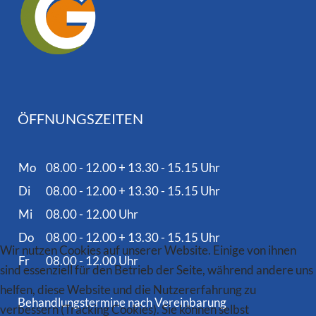
ÖFFNUNGSZEITEN
Mo
08.00 - 12.00 + 13.30 - 15.15 Uhr
Di
08.00 - 12.00 + 13.30 - 15.15 Uhr
Mi
08.00 - 12.00 Uhr
Do
08.00 - 12.00 + 13.30 - 15.15 Uhr
Wir nutzen Cookies auf unserer Website. Einige von ihnen
Fr
08.00 - 12.00 Uhr
sind essenziell für den Betrieb der Seite, während andere uns
helfen, diese Website und die Nutzererfahrung zu
Behandlungstermine nach Vereinbarung
verbessern (Tracking Cookies). Sie können selbst