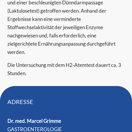
und einer beschleunigten Dünndarmpassage
(Laktulosetest) getroffen werden. Anhand der
Ergebnisse kann eine verminderte
Stoffwechselaktivität der jeweiligen Enzyme
nachgewiesen und, falls erforderlich, eine
zielgerichtete Ernährungsanpassung durchgeführt
werden.
Die Untersuchung mit dem H2-Atemtest dauert ca. 3
Stunden.
ADRESSE
Dr. med. Marcel Grimme
GASTROENTEROLOGIE