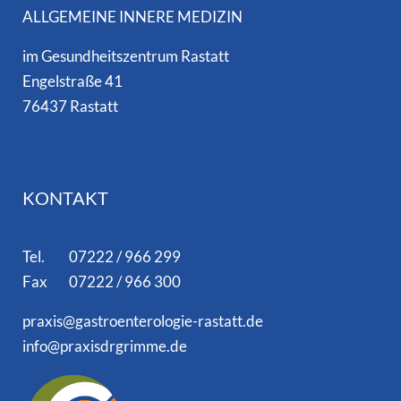
ALLGEMEINE INNERE MEDIZIN
im Gesundheitszentrum Rastatt
Engelstraße 41
76437 Rastatt
KONTAKT
Tel. 07222 / 966 299
Fax 07222 / 966 300
praxis@gastroenterologie-rastatt.de
info@praxisdrgrimme.de