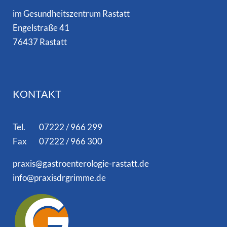
im Gesundheitszentrum Rastatt
Engelstraße 41
76437 Rastatt
KONTAKT
Tel. 07222 / 966 299
Fax 07222 / 966 300
praxis@gastroenterologie-rastatt.de
info@praxisdrgrimme.de