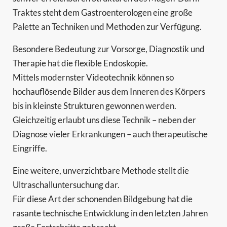
Traktes steht dem Gastroenterologen eine große
Palette an Techniken und Methoden zur Verfügung.
Besondere Bedeutung zur Vorsorge, Diagnostik und
Therapie hat die flexible Endoskopie.
Mittels modernster Videotechnik können so
hochauflösende Bilder aus dem Inneren des Körpers
bis in kleinste Strukturen gewonnen werden.
Gleichzeitig erlaubt uns diese Technik – neben der
Diagnose vieler Erkrankungen – auch therapeutische
Eingriffe.
Eine weitere, unverzichtbare Methode stellt die
Ultraschalluntersuchung dar.
Für diese Art der schonenden Bildgebung hat die
rasante technische Entwicklung in den letzten Jahren