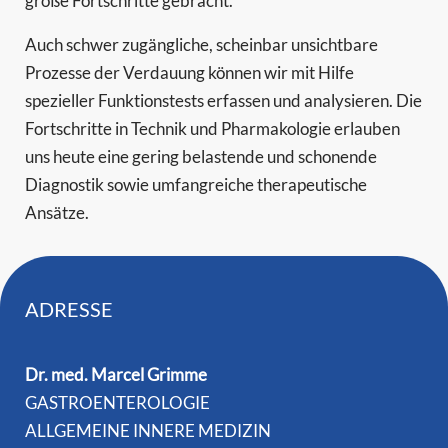
große Fortschritte gebracht.
Auch schwer zugängliche, scheinbar unsichtbare
Prozesse der Verdauung können wir mit Hilfe
spezieller Funktionstests erfassen und analysieren. Die
Fortschritte in Technik und Pharmakologie erlauben
uns heute eine gering belastende und schonende
Diagnostik sowie umfangreiche therapeutische
Ansätze.
ADRESSE
Dr. med. Marcel Grimme
GASTROENTEROLOGIE
ALLGEMEINE INNERE MEDIZIN