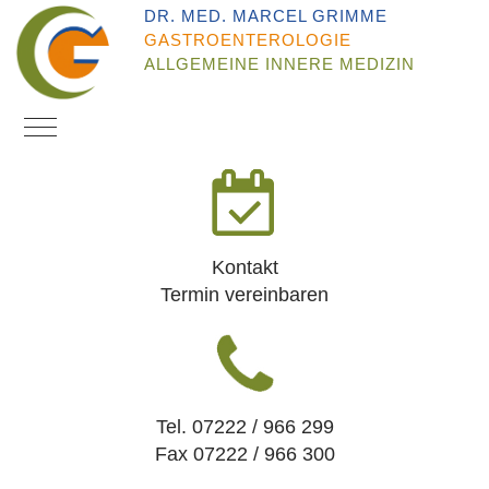
DR. MED. MARCEL GRIMME
GASTROENTEROLOGIE
ALLGEMEINE INNERE MEDIZIN
Mobile Menu Toggle
Kontakt
Termin vereinbaren
Tel. 07222 / 966 299
Fax 07222 / 966 300