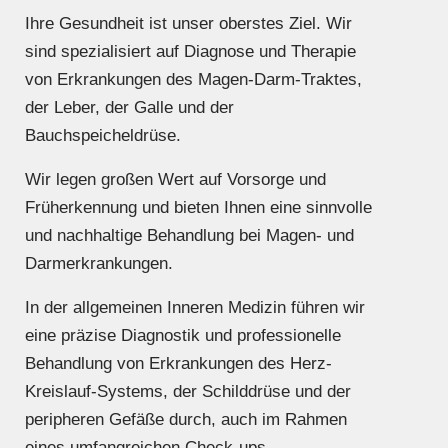
Ihre Gesundheit ist unser oberstes Ziel. Wir
sind spezialisiert auf Diagnose und Therapie
von Erkrankungen des Magen-Darm-Traktes,
der Leber, der Galle und der
Bauchspeicheldrüse.
Wir legen großen Wert auf Vorsorge und
Früherkennung und bieten Ihnen eine sinnvolle
und nachhaltige Behandlung bei Magen- und
Darmerkrankungen.
In der allgemeinen Inneren Medizin führen wir
eine präzise Diagnostik und professionelle
Behandlung von Erkrankungen des Herz-
Kreislauf-Systems, der Schilddrüse und der
peripheren Gefäße durch, auch im Rahmen
eines umfangreichen Check-ups.