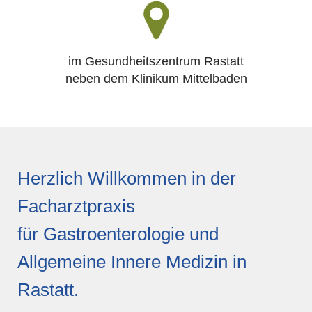
im Gesundheitszentrum Rastatt
neben dem Klinikum Mittelbaden
Herzlich Willkommen in der
Facharztpraxis
für Gastroenterologie und
Allgemeine Innere Medizin in
Rastatt.