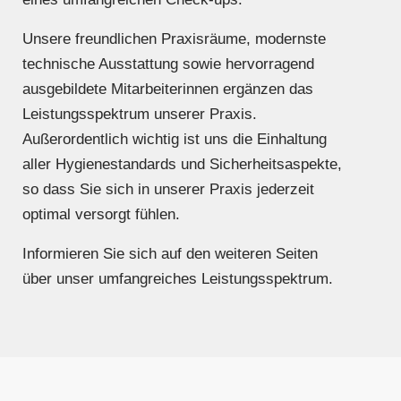
Unsere freundlichen Praxisräume, modernste
technische Ausstattung sowie hervorragend
ausgebildete Mitarbeiterinnen ergänzen das
Leistungsspektrum unserer Praxis.
Außerordentlich wichtig ist uns die Einhaltung
aller Hygienestandards und Sicherheitsaspekte,
so dass Sie sich in unserer Praxis jederzeit
optimal versorgt fühlen.
Informieren Sie sich auf den weiteren Seiten
über unser umfangreiches Leistungsspektrum.