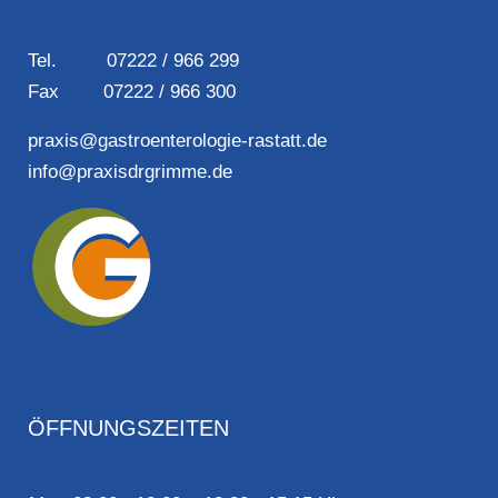
Tel. 07222 / 966 299
Fax 07222 / 966 300
praxis@gastroenterologie-rastatt.de
info@praxisdrgrimme.de
ÖFFNUNGSZEITEN