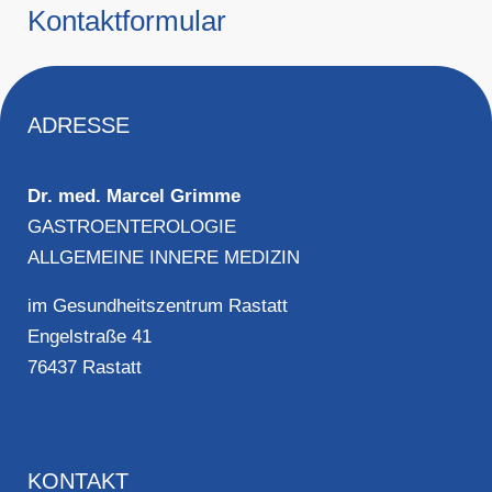
Kontaktformular
ADRESSE
Dr. med. Marcel Grimme
GASTROENTEROLOGIE
ALLGEMEINE INNERE MEDIZIN
im Gesundheitszentrum Rastatt
Engelstraße 41
76437 Rastatt
KONTAKT